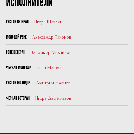
исполнители
Игорь Школин
ГУСТАВ ВЕТЕРАН
Александр Тихонов
МОЛОДОЙ РЕНЕ
Владимир Михайлов
РЕНЕ ВЕТЕРАН
Иван Минеев
ФЕРНАН МОЛОДОЙ
Дмитрий Жалнов
ГУСТАВ МОЛОДОЙ
Игорь Двоеглазов
ФЕРНАН ВЕТЕРАН