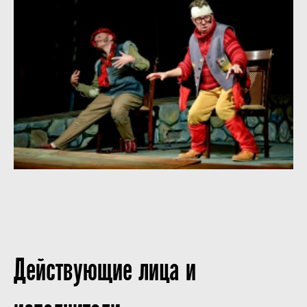
Действующие лица и