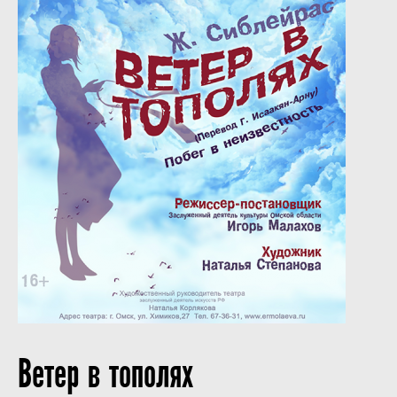
Ветер в тополях