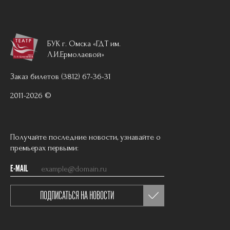
БУК г. Омска «ГДТ им.
Л.И.Ермолаевой»
Заказ билетов (3812) 67-36-31
2011-2026 ©
Получайте последние новости, узнавайте о
премьерах первыми:
E-MAIL
ПОДПИСАТЬСЯ НА НОВОСТИ