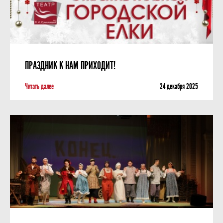
ПРАЗДНИК К НАМ ПРИХОДИТ!
Читать далее
24 декабря 2025