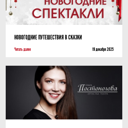
НОВОГОДНИЕ ПУТЕШЕСТВИЯ В СКАЗКИ
Читать далее
19 декабря 2025