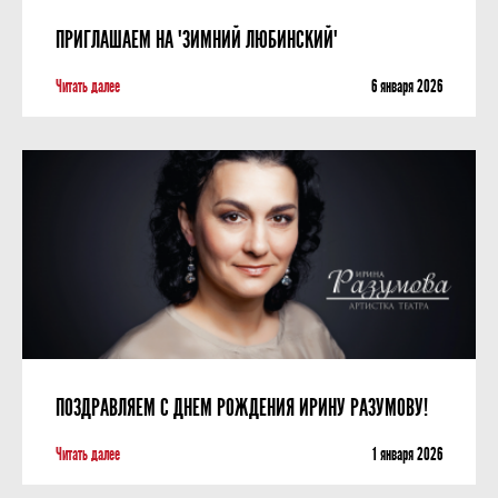
ПРИГЛАШАЕМ НА "ЗИМНИЙ ЛЮБИНСКИЙ"
Читать далее
6 января 2026
ПОЗДРАВЛЯЕМ С ДНЕМ РОЖДЕНИЯ ИРИНУ РАЗУМОВУ!
Читать далее
1 января 2026