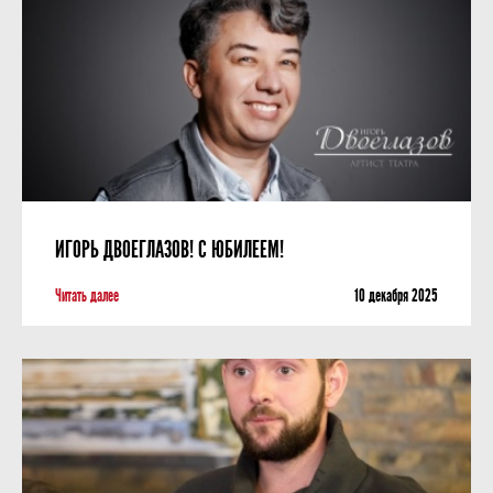
ИГОРЬ ДВОЕГЛАЗОВ! С ЮБИЛЕЕМ!
Читать далее
10 декабря 2025