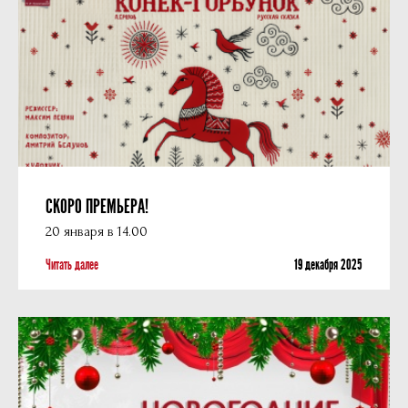
СКОРО ПРЕМЬЕРА!
20 января в 14.00
Читать далее
19 декабря 2025