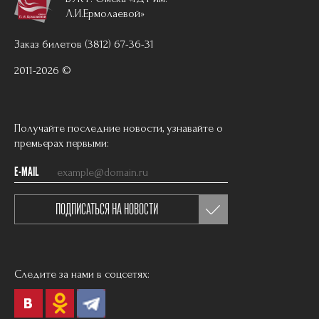
Л.И.Ермолаевой»
Заказ билетов (3812) 67-36-31
2011-2026 ©
Получайте последние новости, узнавайте о
премьерах первыми:
E-MAIL
ПОДПИСАТЬСЯ НА НОВОСТИ
Следите за нами в соцсетях: