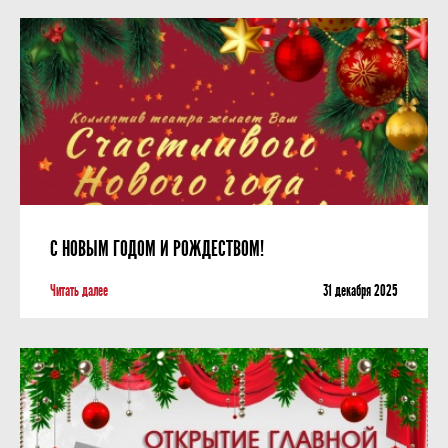
С НОВЫМ ГОДОМ И РОЖДЕСТВОМ!
Читать далее
31 декабря 2025