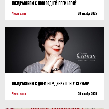
ПОЗДРАВЛЯЕМ С НОВОГОДНЕЙ ПРЕМЬЕРОЙ!
Читать далее
20 декабря 2025
ПОЗДРАВЛЯЕМ С ДНЕМ РОЖДЕНИЯ ОЛЬГУ СЕРМАН!
Читать далее
20 декабря 2025