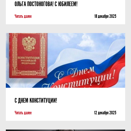
ОЛЬГА ПОСТОНОГОВА! С ЮБИЛЕЕМ!
Читать далее
18 декабря 2025
С ДНЕМ КОНСТИТУЦИИ!
Читать далее
12 декабря 2025