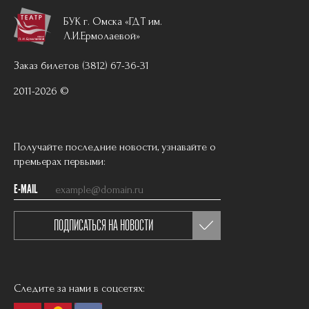
БУК г. Омска «ГДТ им.
Л.И.Ермолаевой»
Заказ билетов (3812) 67-36-31
2011-2026 ©
Получайте последние новости, узнавайте о
премьерах первыми:
E-MAIL
ПОДПИСАТЬСЯ НА НОВОСТИ
Следите за нами в соцсетях: