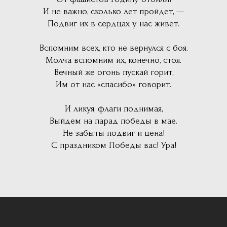
И не важно, сколько лет пройдет, —
Подвиг их в сердцах у нас живет.
Вспомним всех, кто не вернулся с боя.
Молча вспомним их, конечно, стоя.
Вечный же огонь пускай горит,
Им от нас «спасибо» говорит.
И ликуя, флаги поднимая,
Выйдем на парад победы в мае.
Не забыты подвиг и цена!
С праздником Победы вас! Ура!