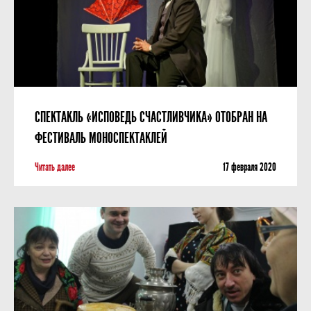
СПЕКТАКЛЬ «ИСПОВЕДЬ СЧАСТЛИВЧИКА» ОТОБРАН НА
ФЕСТИВАЛЬ МОНОСПЕКТАКЛЕЙ
Читать далее
17 февраля 2020