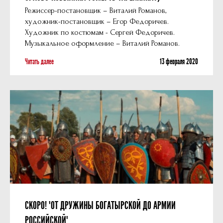
Режиссер-постановщик – Виталий Романов,
художник-постановщик – Егор Федоричев.
Художник по костюмам - Сергей Федоричев.
Музыкальное оформление – Виталий Романов.
Читать далее
13 февраля 2020
СКОРО! "ОТ ДРУЖИНЫ БОГАТЫРСКОЙ ДО АРМИИ
РОССИЙСКОЙ"