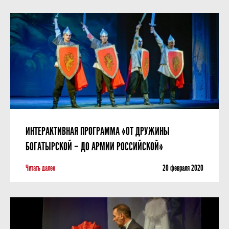
ИНТЕРАКТИВНАЯ ПРОГРАММА «ОТ ДРУЖИНЫ
БОГАТЫРСКОЙ – ДО АРМИИ РОССИЙСКОЙ»
Читать далее
20 февраля 2020