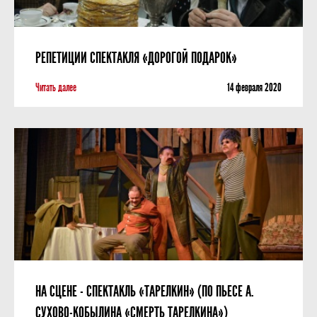
РЕПЕТИЦИИ СПЕКТАКЛЯ «ДОРОГОЙ ПОДАРОК»
Читать далее
14 февраля 2020
НА СЦЕНЕ - СПЕКТАКЛЬ «ТАРЕЛКИН» (ПО ПЬЕСЕ А.
СУХОВО-КОБЫЛИНА «СМЕРТЬ ТАРЕЛКИНА»)