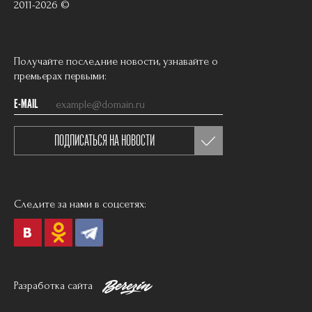
2011-2026 ©
Получайте последние новости, узнавайте о
премьерах первыми:
E-MAIL
ПОДПИСАТЬСЯ НА НОВОСТИ
Следите за нами в соцсетях:
Разработка сайта