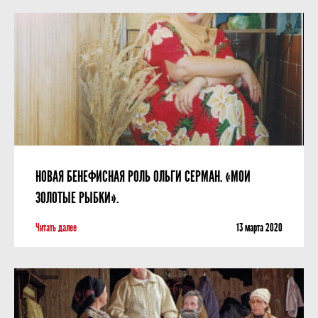
НОВАЯ БЕНЕФИСНАЯ РОЛЬ ОЛЬГИ СЕРМАН. «МОИ
ЗОЛОТЫЕ РЫБКИ».
Читать далее
13 мартa 2020