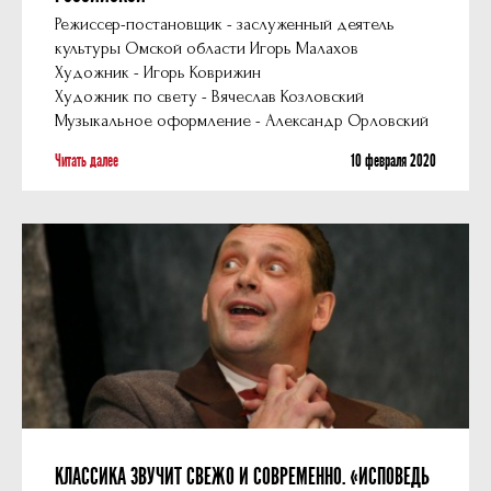
Режиссер-постановщик - заслуженный деятель
культуры Омской области Игорь Малахов
Художник - Игорь Коврижин
Художник по свету - Вячеслав Козловский
Музыкальное оформление - Александр Орловский
Читать далее
10 февраля 2020
КЛАССИКА ЗВУЧИТ СВЕЖО И СОВРЕМЕННО. «ИСПОВЕДЬ