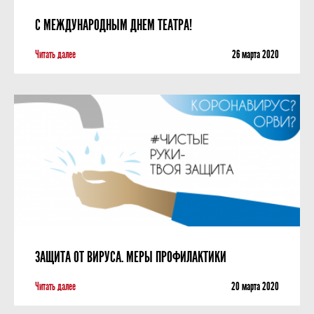
С МЕЖДУНАРОДНЫМ ДНЕМ ТЕАТРА!
Читать далее
26 мартa 2020
ЗАЩИТА ОТ ВИРУСА. МЕРЫ ПРОФИЛАКТИКИ
Читать далее
20 мартa 2020