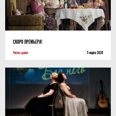
СКОРО ПРЕМЬЕРА!
Читать далее
5 мартa 2020