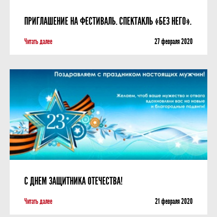
ПРИГЛАШЕНИЕ НА ФЕСТИВАЛЬ. СПЕКТАКЛЬ «БЕЗ НЕГО».
Читать далее
27 февраля 2020
С ДНЕМ ЗАЩИТНИКА ОТЕЧЕСТВА!
Читать далее
21 февраля 2020