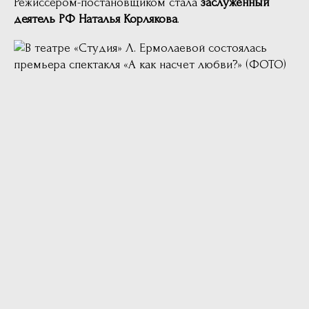
Режиссером-постановщиком стала
заслуженный
деятель РФ Наталья Корлякова
.