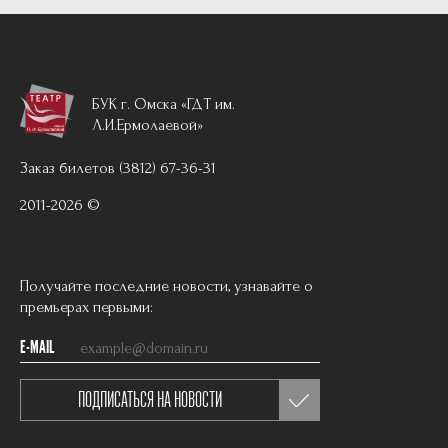
БУК г. Омска «ГДТ им.
Л.И.Ермолаевой»
Заказ билетов (3812) 67-36-31
2011-2026 ©
Получайте последние новости, узнавайте о
премьерах первыми:
E-MAIL
ПОДПИСАТЬСЯ НА НОВОСТИ