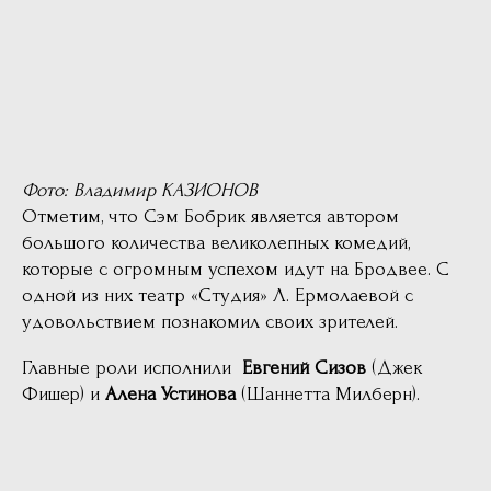
Фото: Владимир КАЗИОНОВ
Отметим, что Сэм Бобрик является автором
большого количества великолепных комедий,
которые с огромным успехом идут на Бродвее. С
одной из них театр «Студия» Л. Ермолаевой с
удовольствием познакомил своих зрителей.
Главные роли исполнили
Евгений Сизов
(Джек
Фишер) и
Алена Устинова
(Шаннетта Милберн).