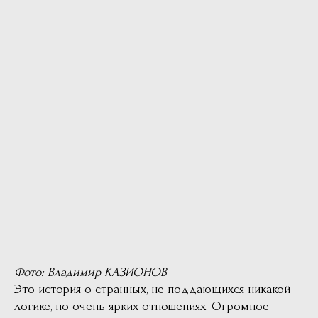
Фото: Владимир КАЗИОНОВ
Это история о странных, не поддающихся никакой
логике, но очень ярких отношениях. Огромное