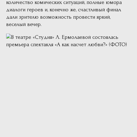
количество комических ситуаций, полные юмора
диалоги героев и, конечно же, счастливый финал
дали зрителю возможность провести яркий,
веселый вечер.