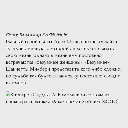
Фото: Владимир КАЗИОНОВ
Главный герой пьесы Джек Фишер пытается найти
ту, единственную, с которой он хотел бы связать
свою жизнь, однако в жизни ему постоянно
встречаются «безумные женщины». «Безумнее»
Шаннетты Милберн представить кого-либо сложно,
но судьба как будто в насмешку постоянно сводит
их вместе.