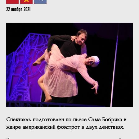
22 ноября 2021
Спектакль подготовлен по пьесе Сэма Бобрика в
жанре американский фокстрот в двух действиях.