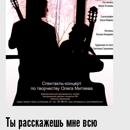
Ты расскажешь мне всю