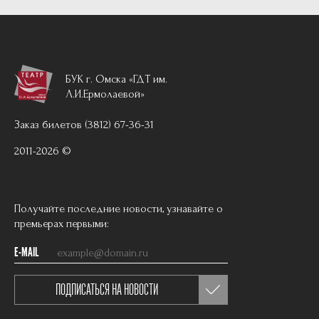
БУК г. Омска «ГДТ им.
Л.И.Ермолаевой»
Заказ билетов (3812) 67-36-31
2011-2026 ©
Получайте последние новости, узнавайте о
премьерах первыми:
E-MAIL
ПОДПИСАТЬСЯ НА НОВОСТИ