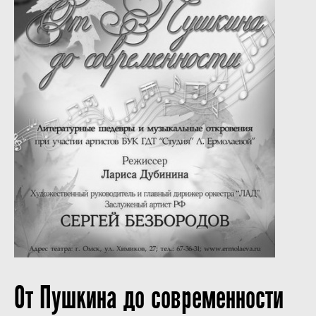
От Пушкина до современности