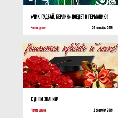
«ЧИК. ГУДБАЙ, БЕРЛИН» ПОЕДЕТ В ГЕРМАНИЮ!
Читать далее
20 сентября 2019
С ДНЕМ ЗНАНИЙ!
Читать далее
2 сентября 2019