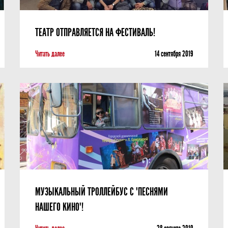
ТЕАТР ОТПРАВЛЯЕТСЯ НА ФЕСТИВАЛЬ!
Читать далее
14 сентября 2019
МУЗЫКАЛЬНЫЙ ТРОЛЛЕЙБУС С "ПЕСНЯМИ
НАШЕГО КИНО"!