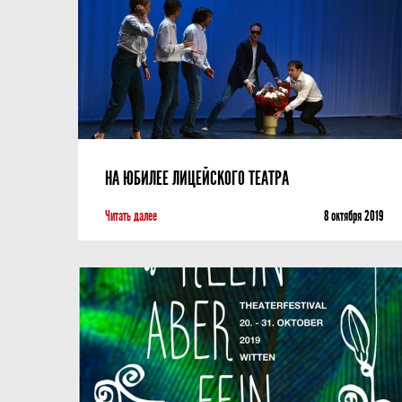
НА ЮБИЛЕЕ ЛИЦЕЙСКОГО ТЕАТРА
Читать далее
8 октября 2019