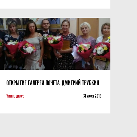
ОТКРЫТИЕ ГАЛЕРЕИ ПОЧЕТА. ДМИТРИЙ ТРУБКИН
Читать далее
31 июля 2019