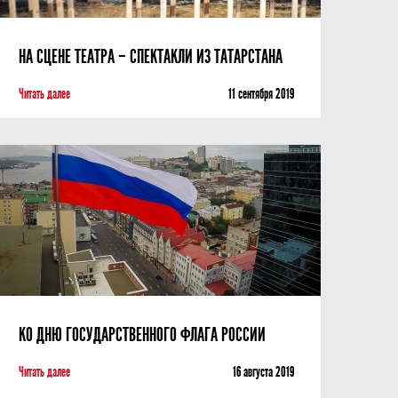
НА СЦЕНЕ ТЕАТРА – СПЕКТАКЛИ ИЗ ТАТАРСТАНА
Читать далее
11 сентября 2019
КО ДНЮ ГОСУДАРСТВЕННОГО ФЛАГА РОССИИ
Читать далее
16 августа 2019