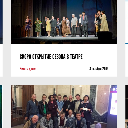
Фотографии
Учредители
Нам 30 лет
СКОРО ОТКРЫТИЕ СЕЗОНА В ТЕАТРЕ
Читать далее
3 октября 2019