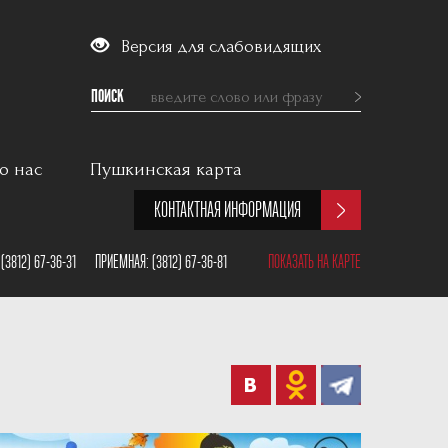
Версия для слабовидящих
ПОИСК
о нас
Пушкинская карта
КОНТАКТНАЯ ИНФОРМАЦИЯ
:
(3812) 67-36-31
ПРИЕМНАЯ:
(3812) 67-36-81
ПОКАЗАТЬ НА КАРТЕ