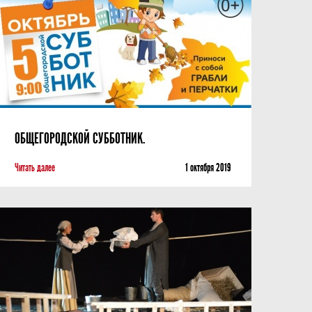
ОБЩЕГОРОДСКОЙ СУББОТНИК.
Читать далее
1 октября 2019