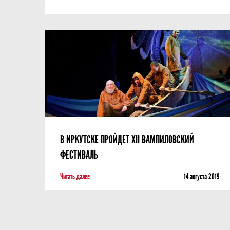
В ИРКУТСКЕ ПРОЙДЕТ XII ВАМПИЛОВСКИЙ
ФЕСТИВАЛЬ
Читать далее
14 августа 2019