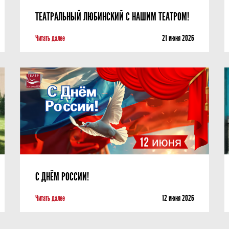
ТЕАТРАЛЬНЫЙ ЛЮБИНСКИЙ С НАШИМ ТЕАТРОМ!
Читать далее
21 июня 2026
С ДНЁМ РОССИИ!
Читать далее
12 июня 2026