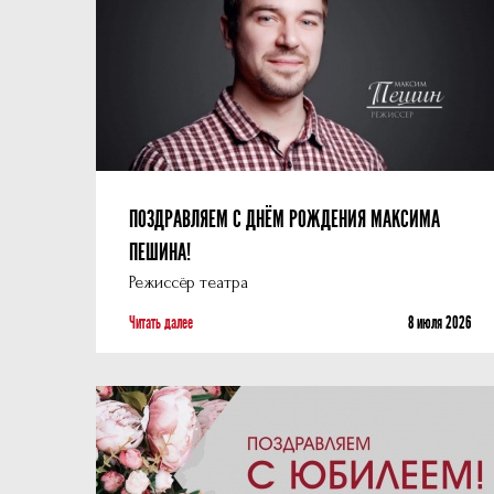
ПОЗДРАВЛЯЕМ С ДНЁМ РОЖДЕНИЯ МАКСИМА
ПЕШИНА!
Режиссёр театра
Читать далее
8 июля 2026