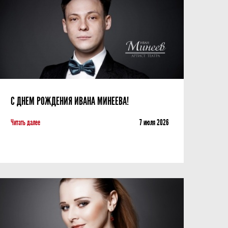
С ДНЕМ РОЖДЕНИЯ ИВАНА МИНЕЕВА!
Читать далее
7 июля 2026