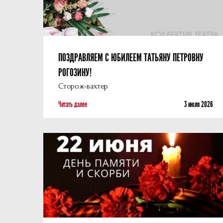
ПОЗДРАВЛЯЕМ С ЮБИЛЕЕМ ТАТЬЯНУ ПЕТРОВНУ
РОГОЗИНУ!
Сторож-вахтер
Читать далее
3 июля 2026