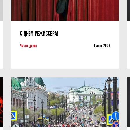
С ДНЁМ РЕЖИССЁРА!
Читать далее
1 июля 2026