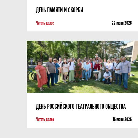
ДЕНЬ ПАМЯТИ И СКОРБИ
Читать далее
22 июня 2026
ДЕНЬ РОССИЙСКОГО ТЕАТРАЛЬНОГО ОБЩЕСТВА
Читать далее
16 июня 2026