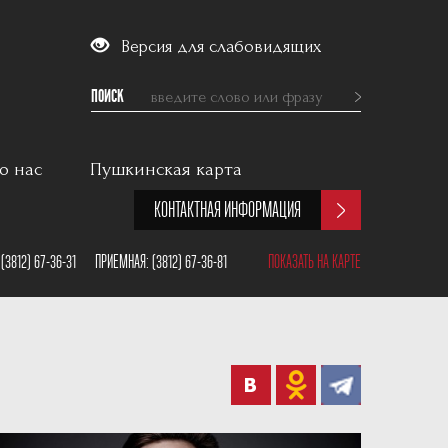
Версия для слабовидящих
ПОИСК
о нас
Пушкинская карта
КОНТАКТНАЯ ИНФОРМАЦИЯ
:
(3812) 67-36-31
ПРИЕМНАЯ:
(3812) 67-36-81
ПОКАЗАТЬ НА КАРТЕ