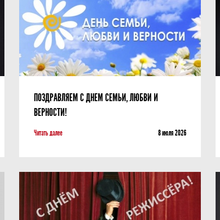
Фотографии
Учредители
Нам 30 лет
ПОЗДРАВЛЯЕМ С ДНЕМ СЕМЬИ, ЛЮБВИ И
ВЕРНОСТИ!
Читать далее
8 июля 2026