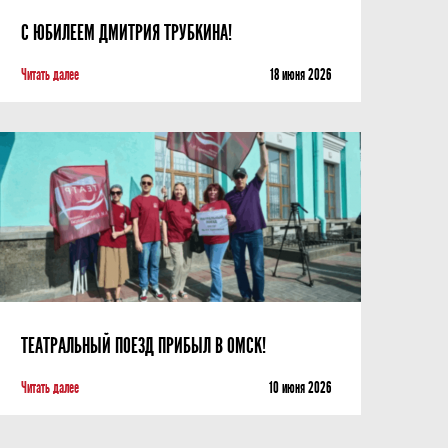
С ЮБИЛЕЕМ ДМИТРИЯ ТРУБКИНА!
Читать далее
18 июня 2026
ТЕАТРАЛЬНЫЙ ПОЕЗД ПРИБЫЛ В ОМСК!
Читать далее
10 июня 2026