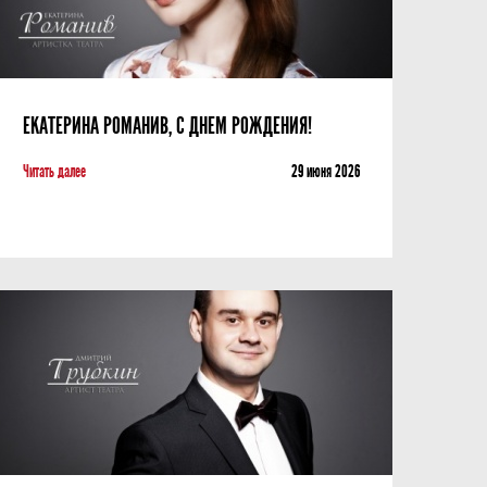
ЕКАТЕРИНА РОМАНИВ, С ДНЕМ РОЖДЕНИЯ!
Читать далее
29 июня 2026