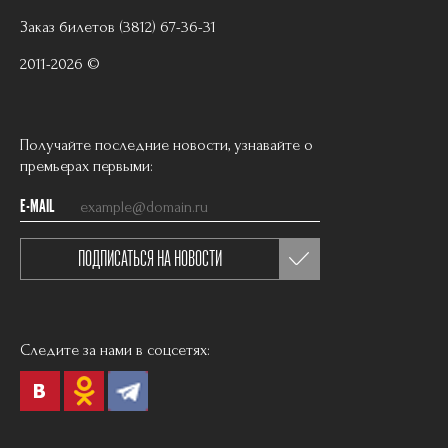
Заказ билетов (3812) 67-36-31
2011-2026 ©
Получайте последние новости, узнавайте о
премьерах первыми:
E-MAIL
ПОДПИСАТЬСЯ НА НОВОСТИ
Следите за нами в соцсетях: