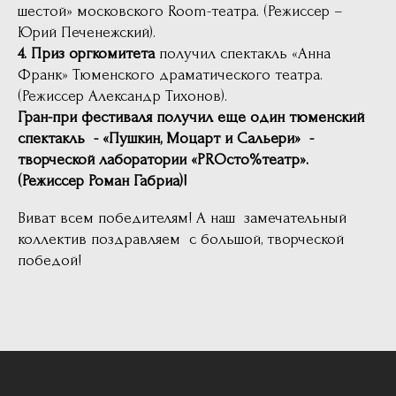
шестой» московского Room-театра. (Режиссер –
Юрий Печенежский).
4. Приз оргкомитета
получил спектакль «Анна
Франк» Тюменского драматического театра.
(Режиссер Александр Тихонов).
Гран-при фестиваля получил еще один тюменский
спектакль - «Пушкин, Моцарт и Сальери» -
творческой лаборатории «PROсто%театр».
(Режиссер Роман Габриа)!
Виват всем победителям! А наш замечательный
коллектив поздравляем с большой, творческой
победой!