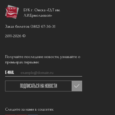
БУК г. Омска «ГДТ им.
Л.И.Ермолаевой»
Заказ билетов (3812) 67-36-31
2011-2026 ©
Получайте последние новости, узнавайте о
премьерах первыми:
E-MAIL
ПОДПИСАТЬСЯ НА НОВОСТИ
Следите за нами в соцсетях: