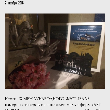
21 ноября 2018
Итоги IX МЕЖДУНАРОДНОГО ФЕСТИВАЛЯ
камерных театров и спектаклей малых форм «ART-