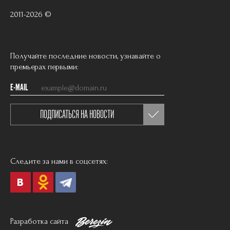
2011-2026 ©
Получайте последние новости, узнавайте о
премьерах первыми:
E-MAIL
ПОДПИСАТЬСЯ НА НОВОСТИ
Следите за нами в соцсетях:
Разработка сайта