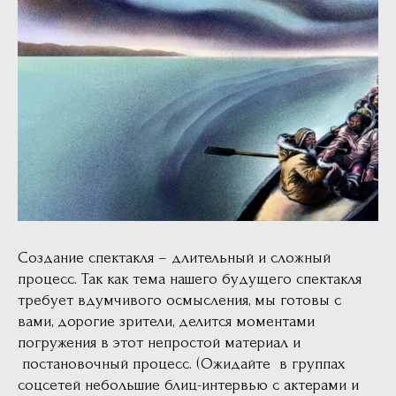
Создание спектакля – длительный и сложный
процесс. Так как тема нашего будущего спектакля
требует вдумчивого осмысления, мы готовы с
вами, дорогие зрители, делится моментами
погружения в этот непростой материал и
постановочный процесс. (Ожидайте в группах
соцсетей небольшие блиц-интервью с актерами и