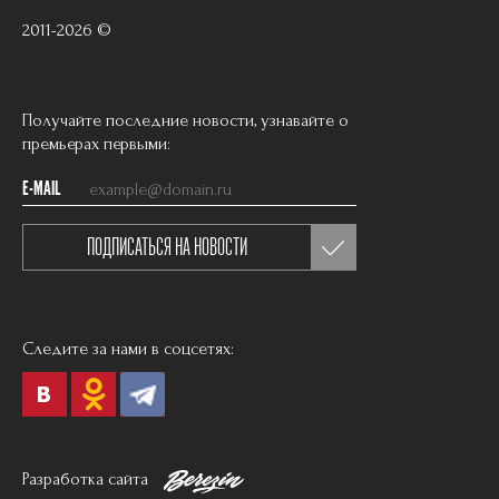
2011-2026 ©
Получайте последние новости, узнавайте о
премьерах первыми:
E-MAIL
ПОДПИСАТЬСЯ НА НОВОСТИ
Следите за нами в соцсетях:
Разработка сайта