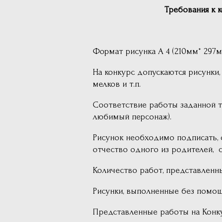
Требования к 
Формат рисунка А 4 (210мм* 297м
На конкурс допускаются рисунки
мелков и т.п.
Соответствие работы заданной т
любимый персонаж).
Рисунок необходимо подписать, 
отчество одного из родителей, 
Количество работ, представленн
Рисунки, выполненные без помощ
Представленные работы на Конку