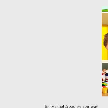
Внимание! Дорогие зрители!