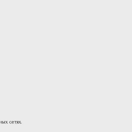
ых сетях.