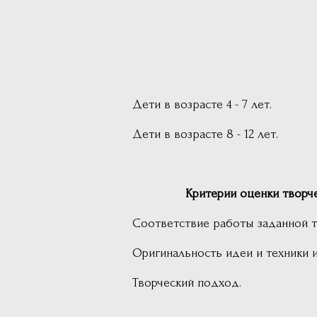
Дети
в возрасте 4 - 7 лет.
Дети в возрасте 8 - 12 лет.
Критерии оценки творчески
Соответствие работы заданной т
Оригинальность идеи и техники и
Творческий подход.