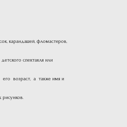
ок, карандашей, фломастеров,
детского спектакля или
 его возраст, а также имя и
 рисунков.