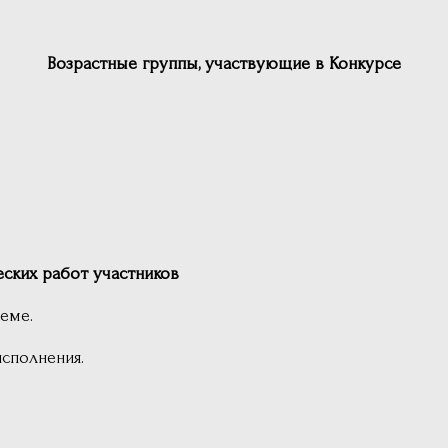
Возрастные группы, участвующие в Конкурсе
х работ участников
еме.
сполнения.