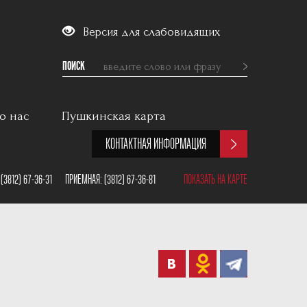
Версия для слабовидящих
ПОИСК
о нас
Пушкинская карта
КОНТАКТНАЯ ИНФОРМАЦИЯ
:
(3812) 67-36-31
ПРИЕМНАЯ:
(3812) 67-36-81
ПОКАЗАТЬ НА КАРТЕ