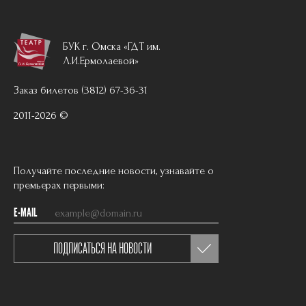
БУК г. Омска «ГДТ им.
Л.И.Ермолаевой»
Заказ билетов (3812) 67-36-31
2011-2026 ©
Получайте последние новости, узнавайте о
премьерах первыми:
E-MAIL
ПОДПИСАТЬСЯ НА НОВОСТИ