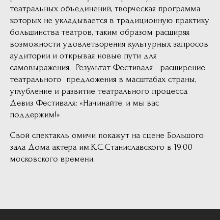
театральных объединений, творческая программа
которых не укладывается в традиционную практику
большинства театров, таким образом расширяя
возможности удовлетворения культурных запросов
аудитории и открывая новые пути для
самовыражения. Результат Фестиваля - расширение
театрального предложения в масштабах страны,
углубление и развитие театрального процесса.
Девиз Фестиваля: «Начинайте, и мы вас
поддержим!»
Свой спектакль омичи покажут на сцене
Большого
зала Дома актера им.К.С.Станиславского в 19.00
московского времени.