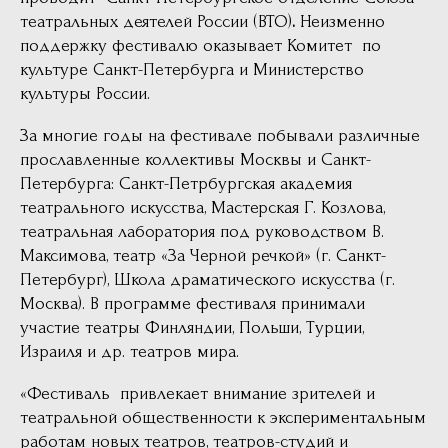
театральных деятелей России (ВТО)
.
Неизменно
поддержку фестивалю оказывает
Комитет по
культуре Санкт-Петербурга и Министерство
культуры России.
За многие годы на фестивале побывали различные
прославленные коллективы Москвы и Санкт-
Петербурга: Санкт-Петрбургская академия
театрального искусства, Мастерская Г. Козлова,
театральная лаборатория под руководством В.
Максимова, театр «За Черной речкой» (г. Санкт-
Петербург), Школа драматического искусства (г.
Москва). В программе фестиваля принимали
участие театры Финляндии, Польши, Турции,
Израиля и др. театров мира.
«Фестиваль привлекает внимание зрителей и
театральной общественности к экспериментальным
работам новых театров, театров-студий и