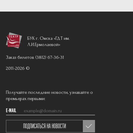
БУК г. Омска «ГДТ им.
Л.И.Ермолаевой»
Заказ билетов (3812) 67-36-31
2011-2026 ©
Получайте последние новости, узнавайте о
премьерах первыми:
E-MAIL
ПОДПИСАТЬСЯ НА НОВОСТИ