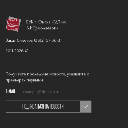
БУК г. Омска «ГДТ им.
Л.И.Ермолаевой»
Заказ билетов (3812) 67-36-31
2011-2026 ©
Получайте последние новости, узнавайте о
премьерах первыми:
E-MAIL
ПОДПИСАТЬСЯ НА НОВОСТИ