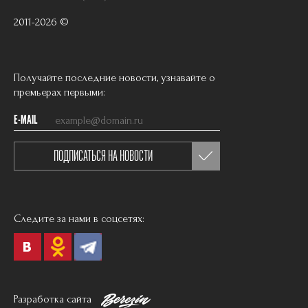
2011-2026 ©
Получайте последние новости, узнавайте о
премьерах первыми:
E-MAIL
ПОДПИСАТЬСЯ НА НОВОСТИ
Следите за нами в соцсетях:
Разработка сайта