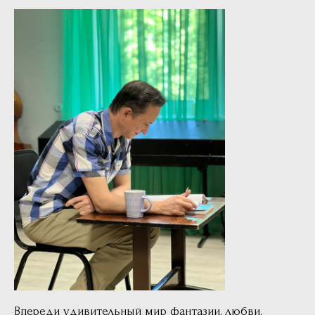
Впереди удивительный мир фантазии, любви,