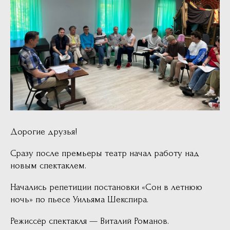
Дорогие друзья!
Сразу после премьеры театр начал работу над
новым спектаклем.
Начались репетиции постановки «Сон в летнюю
ночь» по пьесе Уильяма Шекспира.
Режиссёр спектакля — Виталий Романов.