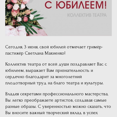
Сегодня, 3 июня, свой юбилей отмечает гримёр-
пастижёр Светлана Макиенко!
Коллектив театра от всей души поздравляет Вас с
юбилеем, выражает Вам признательность и
сердечно благодарит за многолетний
плодотворный труд на благо театра и культуры.
Владея секретами профессионального мастерства,
Вы легко преображаете артистов, создавая самые
разные образы. С уверенностью можно сказать, что
Вы вносите важный творческий вклад в успех