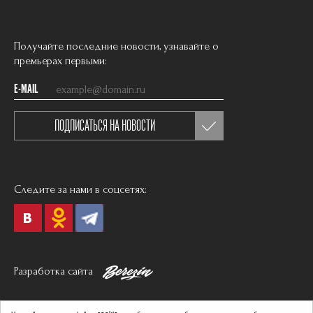
Получайте последние новости, узнавайте о
премьерах первыми:
E-MAIL
ПОДПИСАТЬСЯ НА НОВОСТИ
Следите за нами в соцсетях:
Разработка сайта
Политика в отношении обработки персональных данных