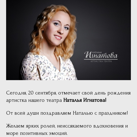
Сегодня, 20 сентября, отмечает свой день рождения
артистка нашего театра
Наталья Игнатова!
От всей души поздравляем Наталью с праздником!
Желаем ярких ролей, неиссякаемого вдохновения и
море позитивных эмоций.