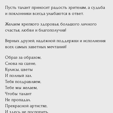
Пусть талант приносит радость зрителям, а судьба
и поклонники всегда улыбаются в ответ.
Желаем крепкого здоровья, большого личного
счастья, любви и благополучия!
Верных друзей, надёжной поддержки и исполнения
всех самых заветных мечтаний!
Образ за образом,
Снова на сцене,
Кулисы, цветы
И полный зал.
Тебя поздравляем,
Тебе мы желаем,
Чтобы талант
Не пропадал.
Прекрасной артистке,
И здесь не поспорить,