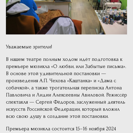
Уважаемые зрители!
В нашем театре полным ходом идёт подготовка к
премьере мюзикла «О любви, или Забытые письма».
В основе этой удивительной постановки —
произведения А.П. Чехова «Каштанка» и «Дама с
собачкой», а также трогательная переписка Антона
Павловича и Лидии Алексеевны Авиловой. Режиссёр
спектакля — Сергей Фёдоров, заслуженный деятель
искусств Российской Федерации, который вложил
всю свою душу в создание этой постановки.
Премьера мюзикла состоится 15–16 ноября 2024